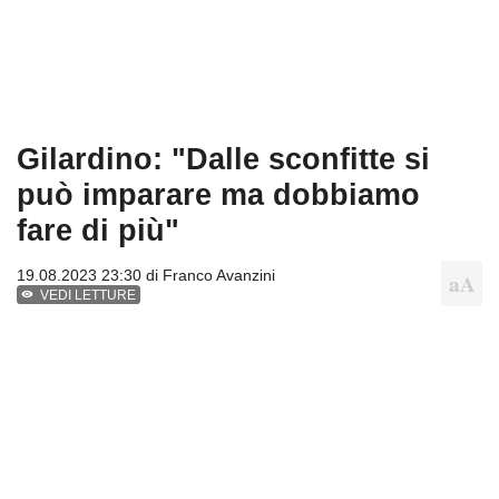
Gilardino: "Dalle sconfitte si
può imparare ma dobbiamo
fare di più"
19.08.2023 23:30 di
Franco Avanzini
VEDI LETTURE