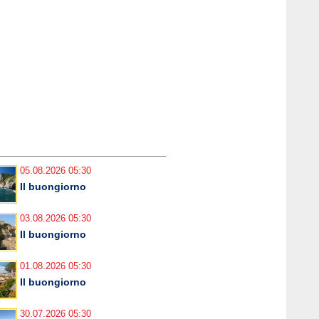
05.08.2026 05:30
Il buongiorno
03.08.2026 05:30
Il buongiorno
01.08.2026 05:30
Il buongiorno
30.07.2026 05:30