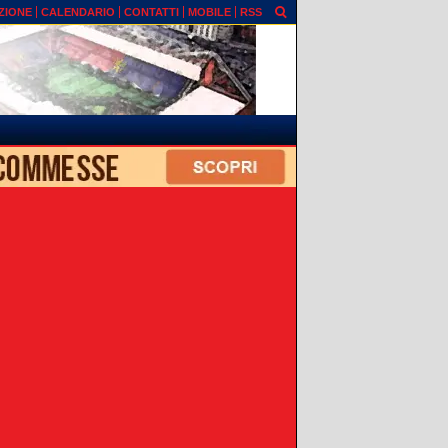
ZIONE
CALENDARIO
CONTATTI
MOBILE
RSS