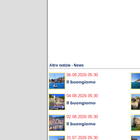
Altre notizie - News
06.08.2026 05:30
Il buongiorno
04.08.2026 05:30
Il buongiorno
02.08.2026 05:30
Il buongiorno
31.07.2026 05:30