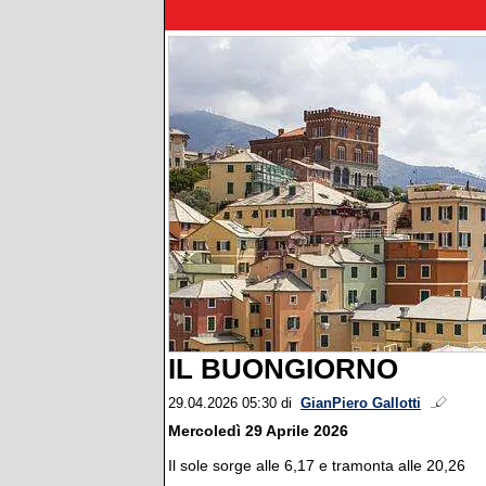
IL BUONGIORNO
29.04.2026 05:30
di
GianPiero Gallotti
Mercoledì 29 Aprile 2026
Il sole sorge alle 6,17 e tramonta alle 20,26