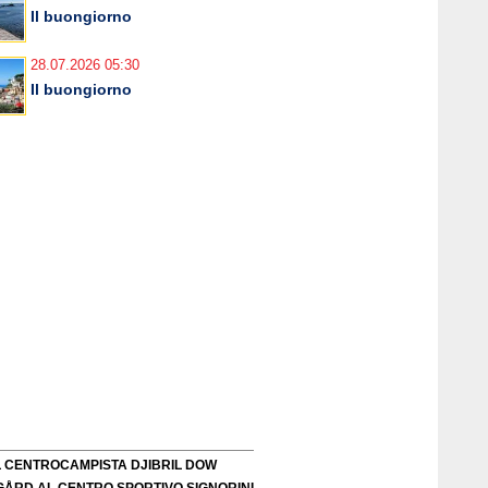
Il buongiorno
28.07.2026 05:30
Il buongiorno
L CENTROCAMPISTA DJIBRIL DOW