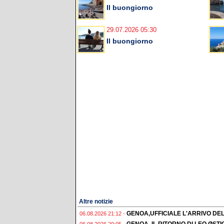
Il buongiorno
29.07.2026 05:30
Il buongiorno
Altre notizie
GENOA,UFFICIALE L'ARRIVO DE
06.08.2026 21:12 -