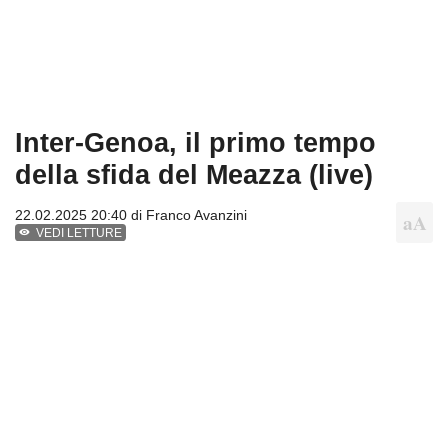
Inter-Genoa, il primo tempo
della sfida del Meazza (live)
22.02.2025 20:40 di
Franco Avanzini
VEDI LETTURE