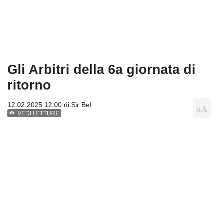
Gli Arbitri della 6a giornata di
ritorno
12.02.2025 12:00 di
Sir Bel
VEDI LETTURE