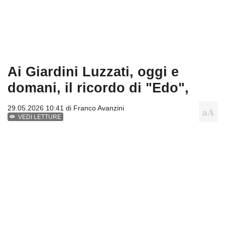
Ai Giardini Luzzati, oggi e
domani, il ricordo di "Edo",
29.05.2026 10:41 di
Franco Avanzini
VEDI LETTURE