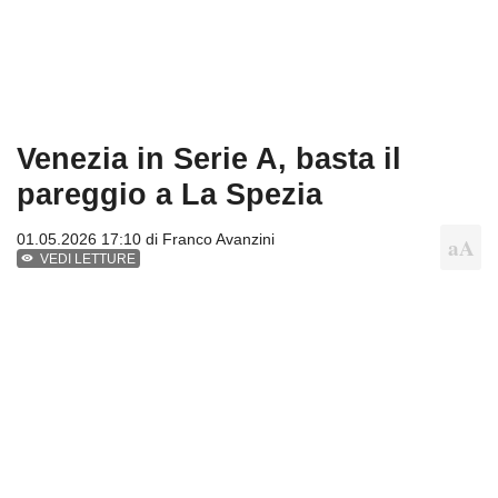
Venezia in Serie A, basta il
pareggio a La Spezia
01.05.2026 17:10 di
Franco Avanzini
VEDI LETTURE