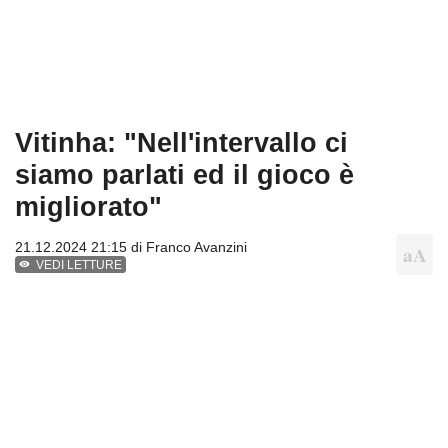
Vitinha: "Nell'intervallo ci
siamo parlati ed il gioco è
migliorato"
21.12.2024 21:15 di
Franco Avanzini
VEDI LETTURE