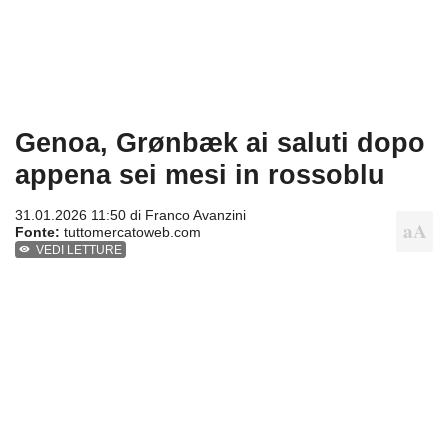
Genoa, Grønbæk ai saluti dopo
appena sei mesi in rossoblu
31.01.2026 11:50 di
Franco Avanzini
Fonte:
tuttomercatoweb.com
VEDI LETTURE