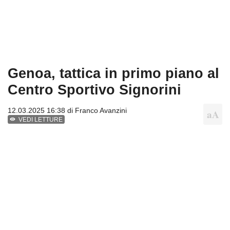
Genoa, tattica in primo piano al
Centro Sportivo Signorini
12.03.2025 16:38 di
Franco Avanzini
VEDI LETTURE