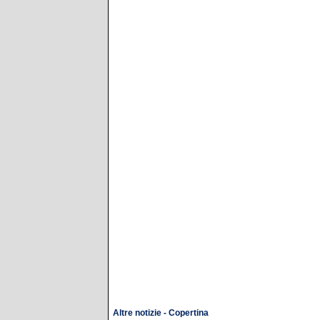
Altre notizie - Copertina