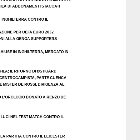
ILA DI ABBONAMENTI STACCATI
N INGHILTERRA CONTRO IL
AZIONE PER UEFA EURO 2032
ZIONI ALLA GENOA SUPPORTERS
HIUSE IN INGHILTERRA, MERCATO IN
ILA; IL RITORNO DI ØSTIGÅRD
E CENTROCAMPISTA, PARTE CUENCA
 MISTER DE ROSSI, DIRIGENZA AL
O L'OROLOGIO DONATO A RENZO DE
LUCI NEL TEST MATCH CONTRO IL
LA PARTITA CONTRO IL LEICESTER