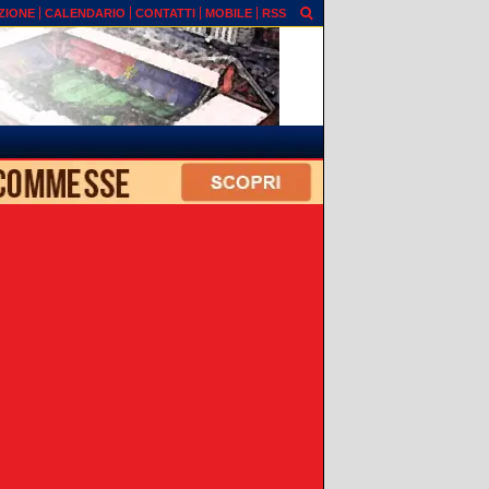
ZIONE
CALENDARIO
CONTATTI
MOBILE
RSS