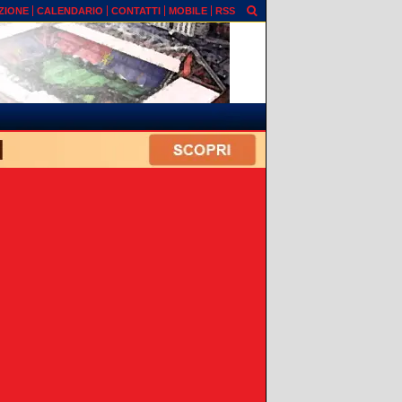
ZIONE
CALENDARIO
CONTATTI
MOBILE
RSS