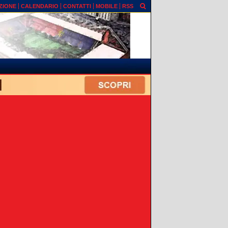
ZIONE
CALENDARIO
CONTATTI
MOBILE
RSS