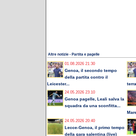
Altre notizie - Partita e pagelle
01.08.2026 21:30
Genoa, il secondo tempo
della partita contro il
Leicester...
terra
24.05.2026 23:10
Genoa pagelle, Leali salva la
squadra da una sconfitta...
Mare
24.05.2026 20:40
Lecce-Genoa, il primo tempo
della gara salentina (live)