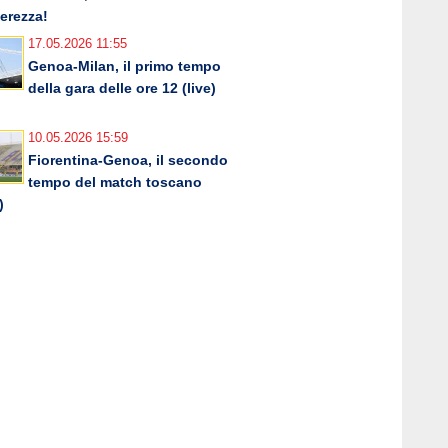
erezza!
17.05.2026 11:55
Genoa-Milan, il primo tempo
della gara delle ore 12 (live)
10.05.2026 15:59
Fiorentina-Genoa, il secondo
tempo del match toscano
)