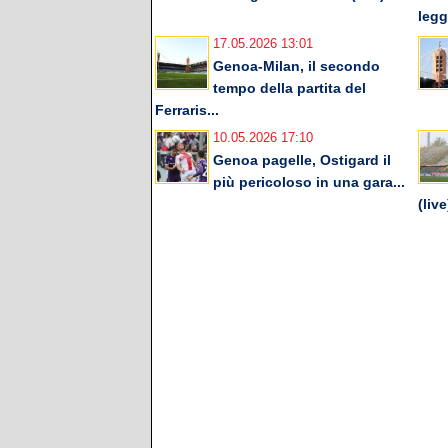
legg
17.05.2026 13:01
Genoa-Milan, il secondo
tempo della partita del
Ferraris...
10.05.2026 17:10
Genoa pagelle, Ostigard il
più pericoloso in una gara...
(live