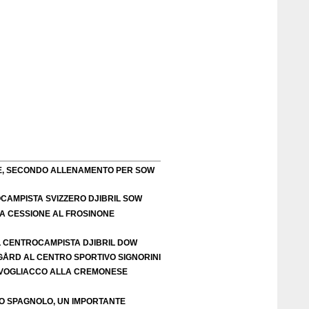
TE, SECONDO ALLENAMENTO PER SOW
OCAMPISTA SVIZZERO DJIBRIL SOW
LA CESSIONE AL FROSINONE
L CENTROCAMPISTA DJIBRIL DOW
IGÅRD AL CENTRO SPORTIVO SIGNORINI
VOGLIACCO ALLA CREMONESE
EO SPAGNOLO, UN IMPORTANTE