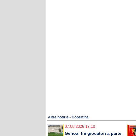
Altre notizie - Copertina
07.08.2026 17:10
Genoa, tre giocatori a parte,