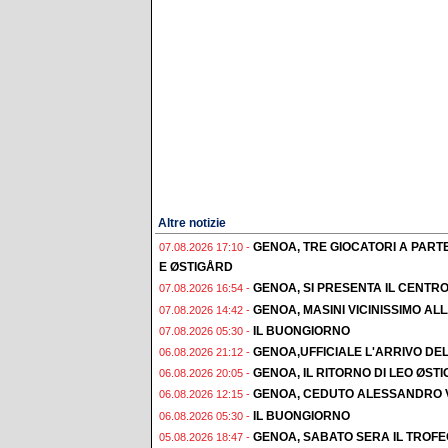
Altre notizie
GENOA, TRE GIOCATORI A PAR
07.08.2026 17:10 -
E ØSTIGÅRD
GENOA, SI PRESENTA IL CENTR
07.08.2026 16:54 -
GENOA, MASINI VICINISSIMO AL
07.08.2026 14:42 -
IL BUONGIORNO
07.08.2026 05:30 -
GENOA,UFFICIALE L'ARRIVO DE
06.08.2026 21:12 -
GENOA, IL RITORNO DI LEO ØST
06.08.2026 20:05 -
GENOA, CEDUTO ALESSANDRO 
06.08.2026 12:15 -
IL BUONGIORNO
06.08.2026 05:30 -
GENOA, SABATO SERA IL TROF
05.08.2026 18:47 -