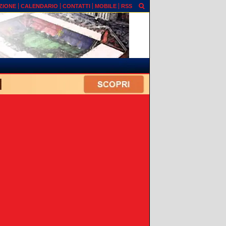
ZIONE
CALENDARIO
CONTATTI
MOBILE
RSS