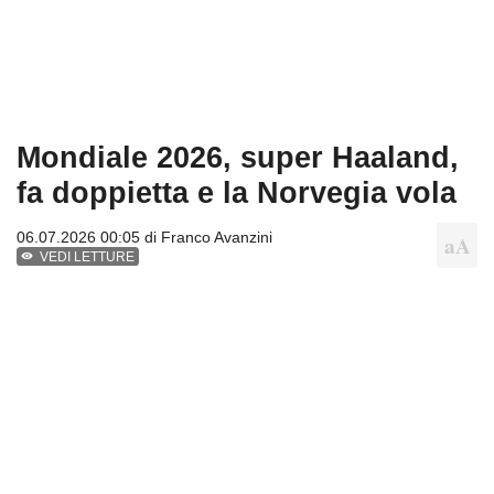
Mondiale 2026, super Haaland,
fa doppietta e la Norvegia vola
06.07.2026 00:05 di
Franco Avanzini
VEDI LETTURE