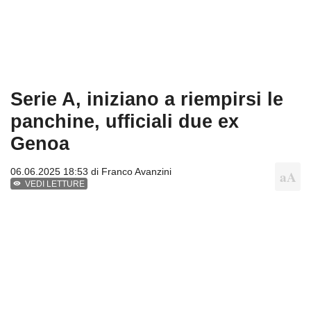
Serie A, iniziano a riempirsi le
panchine, ufficiali due ex
Genoa
06.06.2025 18:53 di
Franco Avanzini
VEDI LETTURE