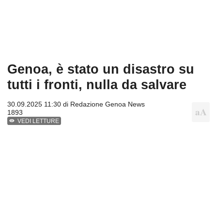
Genoa, è stato un disastro su
tutti i fronti, nulla da salvare
30.09.2025 11:30 di
Redazione Genoa News
1893
VEDI LETTURE