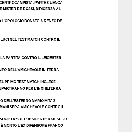
E CENTROCAMPISTA, PARTE CUENCA
 MISTER DE ROSSI, DIRIGENZA AL
O L'OROLOGIO DONATO A RENZO DE
LUCI NEL TEST MATCH CONTRO IL
LA PARTITA CONTRO IL LEICESTER
EMPO DELL'AMICHEVOLE IN TERRA
EL PRIMO TEST MATCH INGLESE
 SPARTIRANNO PER L'INGHILTERRA
VO DELL'ESTERNO MARIO MITAJ
DOMANI SERA AMICHEVOLE CONTRO IL
 SOCIETÀ SUL PRESIDENTE DAN SUCU
 È MORTO L'EX DIFENSORE FRANCO