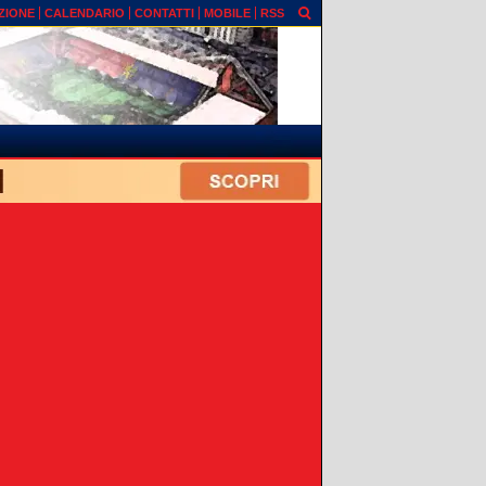
ZIONE
CALENDARIO
CONTATTI
MOBILE
RSS