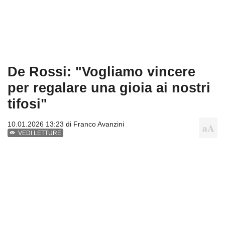
De Rossi: "Vogliamo vincere
per regalare una gioia ai nostri
tifosi"
10.01.2026 13:23 di
Franco Avanzini
VEDI LETTURE