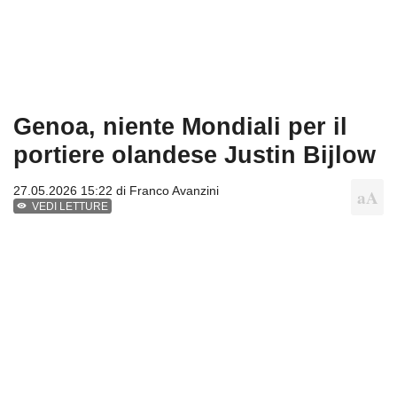
Genoa, niente Mondiali per il
portiere olandese Justin Bijlow
27.05.2026 15:22 di
Franco Avanzini
VEDI LETTURE