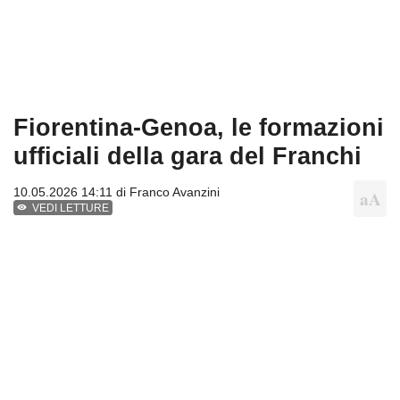
Fiorentina-Genoa, le formazioni
ufficiali della gara del Franchi
10.05.2026 14:11 di
Franco Avanzini
VEDI LETTURE