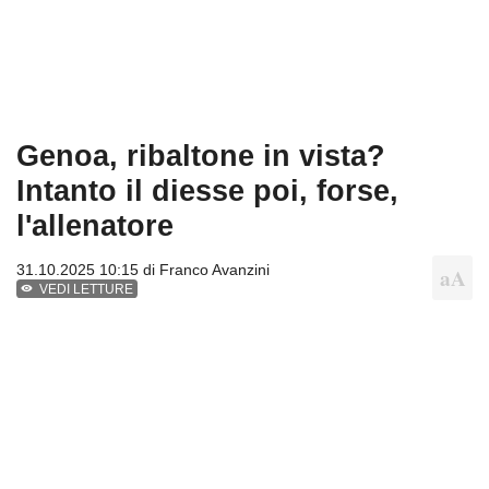
Genoa, ribaltone in vista?
Intanto il diesse poi, forse,
l'allenatore
31.10.2025 10:15 di
Franco Avanzini
VEDI LETTURE