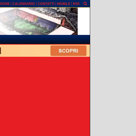
ZIONE
CALENDARIO
CONTATTI
MOBILE
RSS