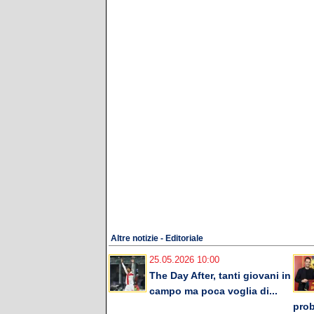
Altre notizie - Editoriale
25.05.2026 10:00
The Day After, tanti giovani in
campo ma poca voglia di...
prob