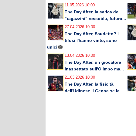
11.05.2026 10:00
The Day After, la carica dei
"ragazzini" rossoblu, futuro...
27.04.2026 10:00
The Day After, Scudetto? I
tifosi l'hanno vinto, sono
unici
13.04.2026 10:00
The Day After, un giocatore
inaspettato sull'Olimpo ma...
21.03.2026 10:00
The Day After, la fisicità
dell'Udinese il Genoa se la...