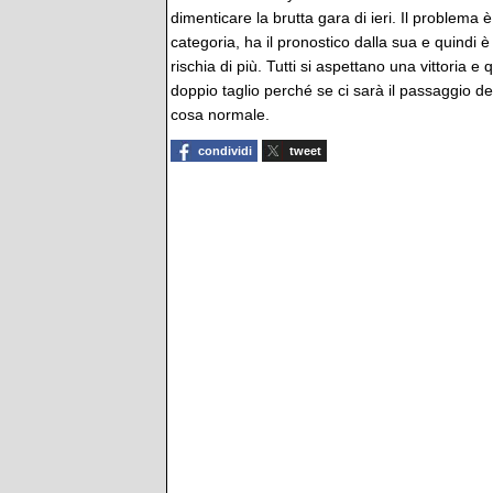
dimenticare la brutta gara di ieri. Il problema è 
categoria, ha il pronostico dalla sua e quindi
rischia di più. Tutti si aspettano una vittoria 
doppio taglio perché se ci sarà il passaggio 
cosa normale.
condividi
tweet