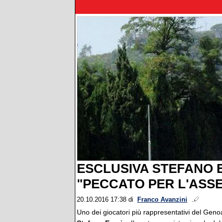
ESCLUSIVA STEFANO 
"PECCATO PER L'ASSE
20.10.2016 17:38
di
Franco Avanzini
Uno dei giocatori più rappresentativi del Geno