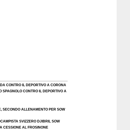
FIDA CONTRO IL DEPORTIVO A CORONA
O SPAGNOLO CONTRO IL DEPORTIVO A
TE, SECONDO ALLENAMENTO PER SOW
OCAMPISTA SVIZZERO DJIBRIL SOW
LA CESSIONE AL FROSINONE