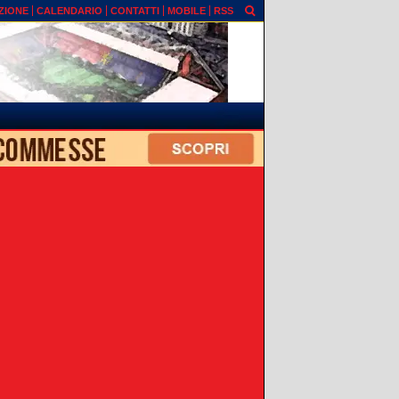
ZIONE
CALENDARIO
CONTATTI
MOBILE
RSS