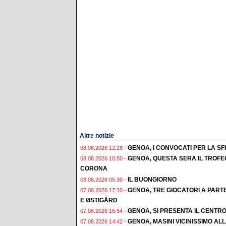
Altre notizie
GENOA, I CONVOCATI PER LA S
08.08.2026 12:28 -
GENOA, QUESTA SERA IL TROFE
08.08.2026 10:50 -
CORONA
IL BUONGIORNO
08.08.2026 05:30 -
GENOA, TRE GIOCATORI A PAR
07.08.2026 17:10 -
E ØSTIGÅRD
GENOA, SI PRESENTA IL CENTR
07.08.2026 16:54 -
GENOA, MASINI VICINISSIMO AL
07.08.2026 14:42 -