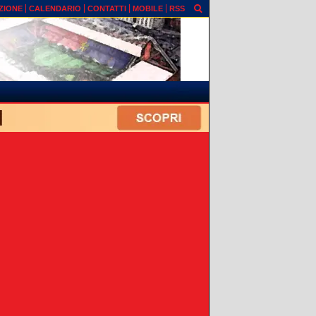
ZIONE
CALENDARIO
CONTATTI
MOBILE
RSS