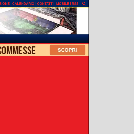
ZIONE
CALENDARIO
CONTATTI
MOBILE
RSS