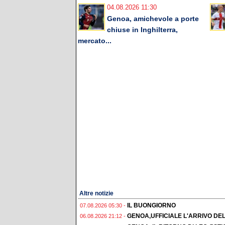
04.08.2026 11:30
Genoa, amichevole a porte
chiuse in Inghilterra,
mercato...
Altre notizie
IL BUONGIORNO
07.08.2026 05:30 -
GENOA,UFFICIALE L'ARRIVO DE
06.08.2026 21:12 -