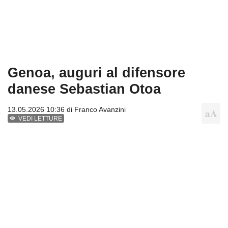
Genoa, auguri al difensore
danese Sebastian Otoa
13.05.2026 10:36 di
Franco Avanzini
VEDI LETTURE