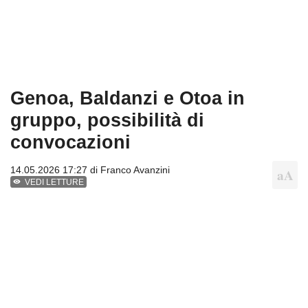
Genoa, Baldanzi e Otoa in
gruppo, possibilità di
convocazioni
14.05.2026 17:27 di
Franco Avanzini
VEDI LETTURE